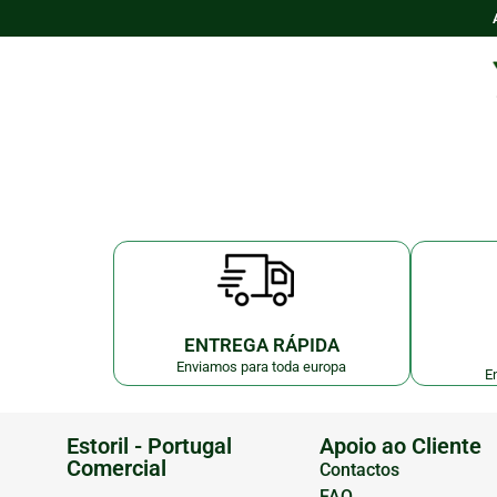
ENTREGA RÁPIDA
Enviamos para toda europa
E
Estoril - Portugal
Apoio ao Cliente
Comercial
Contactos
FAQ