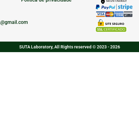
2@gmail.com
SUTA Laboratory, All Rights reserved © 2023 - 2026