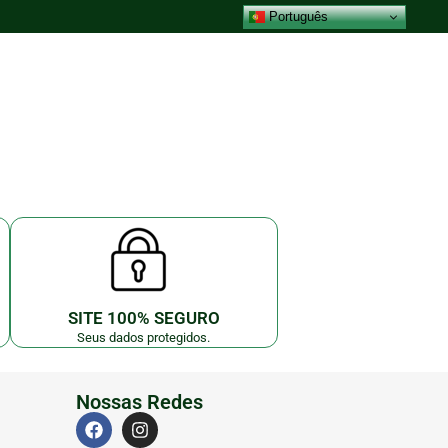
Português
SITE 100% SEGURO
Seus dados protegidos.
Nossas Redes