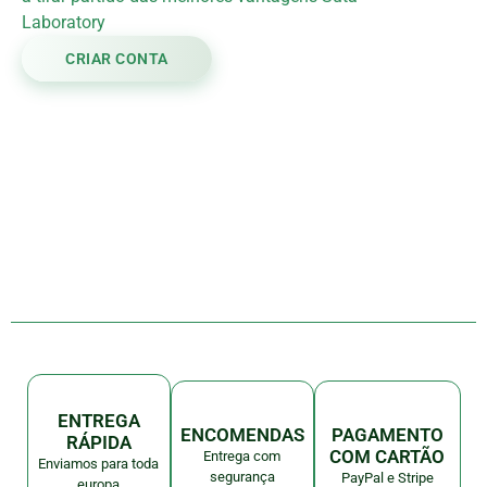
Laboratory
CRIAR CONTA
ENTREGA
PAGAMENTO
ENCOMENDAS
RÁPIDA
COM CARTÃO
Entrega com
Enviamos para toda
segurança
PayPal e Stripe
europa