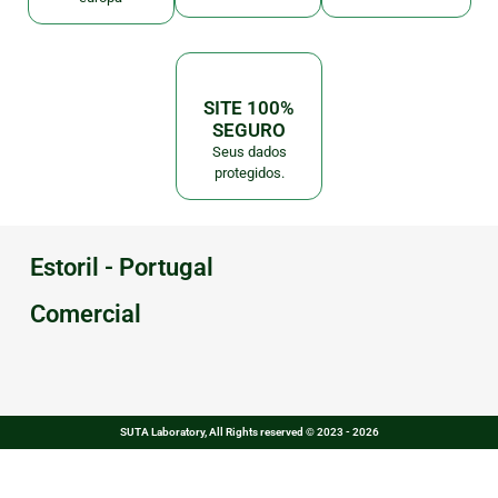
SITE 100%
SEGURO
Seus dados
protegidos.
Estoril - Portugal
Comercial
SUTA Laboratory, All Rights reserved © 2023 - 2026