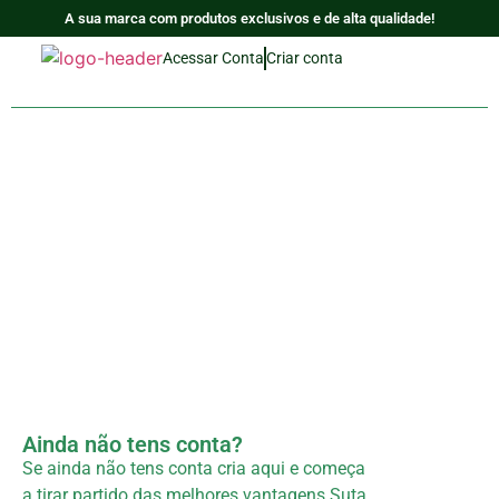
A sua marca com produtos exclusivos e de alta qualidade!
Acessar Conta
Criar conta
Ainda não tens conta?
Se ainda não tens conta cria aqui e começa
a tirar partido das melhores vantagens Suta