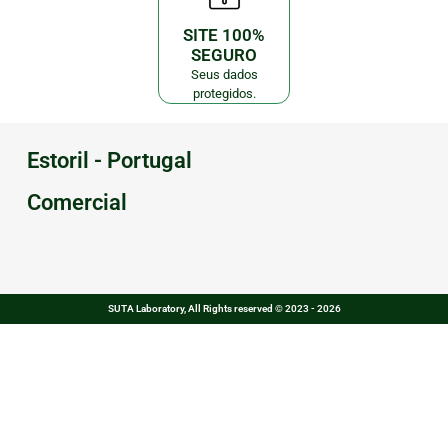
SITE 100%
SEGURO
Seus dados
protegidos.
Estoril - Portugal
Comercial
SUTA Laboratory, All Rights reserved © 2023 - 2026