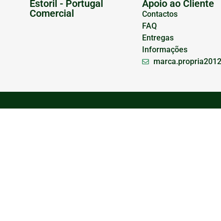
Estoril - Portugal
Apoio ao Cliente
Comercial
Contactos
FAQ
Entregas
Informações
marca.propria201