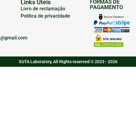
Links Úteis
FORMAS DE
PAGAMENTO
Livro de reclamação
Política de privacidade
2@gmail.com
SUTA Laboratory, All Rights reserved © 2023 - 2026