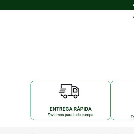
ENTREGA RÁPIDA
Enviamos para toda europa
E