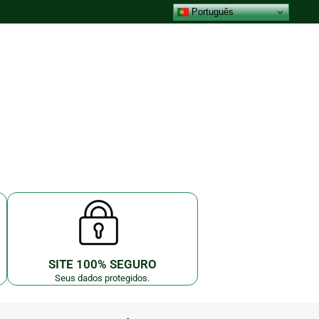
Português
SITE 100% SEGURO
Seus dados protegidos.