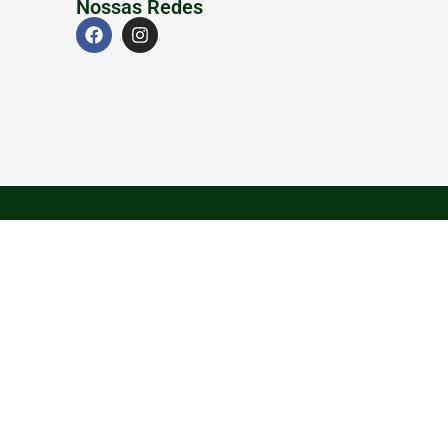
Nossas Redes